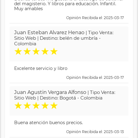
del magisterio. Y libros para educación. Infantil.
Muy amables
Opinión Recibida el: 2025-03-17
Juan Esteban Alvarez Henao
| Tipo Venta:
Sitio Web | Destino: belén de umbría -
Colombia
★
★
★
★
★
Excelente servicio y libro
Opinión Recibida el: 2025-03-17
Juan Agustin Vergara Alfonso
| Tipo Venta:
Sitio Web | Destino: Bogotá - Colombia
★
★
★
★
★
Buena atención buenos precios.
Opinión Recibida el: 2025-03-13