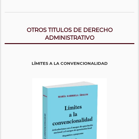
OTROS TITULOS DE DERECHO
ADMINISTRATIVO
LÍMITES A LA CONVENCIONALIDAD