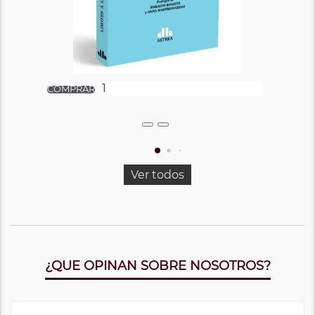
Ver todos
¿QUE OPINAN SOBRE NOSOTROS?