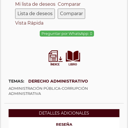
Mi lista de deseos
Comparar
Lista de deseos
Comparar
Vista Rápida
Preguntar por WhatsApp:
TEMAS:
DERECHO ADMINISTRATIVO
ADMINISTRACIÓN PÚBLICA-CORRUPCIÓN
ADMINISTRATIVA
DETALLES ADICIONALES
RESEÑA