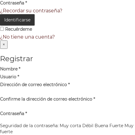
Contraseña
*
¿Recordar su contraseña?
Identificarse
Recuérdeme
¿No tiene una cuenta?
×
Registrar
Nombre
*
Usuario
*
Dirección de correo electrónico
*
Confirme la dirección de correo electrónico
*
Contraseña
*
Seguridad de la contraseña:
Muy corta
Débil
Buena
Fuerte
Muy
fuerte