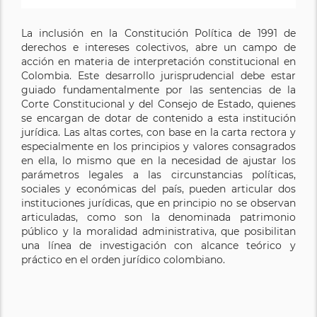
La inclusión en la Constitución Política de 1991 de
derechos e intereses colectivos, abre un campo de
acción en materia de interpretación constitucional en
Colombia. Este desarrollo jurisprudencial debe estar
guiado fundamentalmente por las sentencias de la
Corte Constitucional y del Consejo de Estado, quienes
se encargan de dotar de contenido a esta institución
jurídica. Las altas cortes, con base en la carta rectora y
especialmente en los principios y valores consagrados
en ella, lo mismo que en la necesidad de ajustar los
parámetros legales a las circunstancias políticas,
sociales y económicas del país, pueden articular dos
instituciones jurídicas, que en principio no se observan
articuladas, como son la denominada patrimonio
público y la moralidad administrativa, que posibilitan
una línea de investigación con alcance teórico y
práctico en el orden jurídico colombiano.