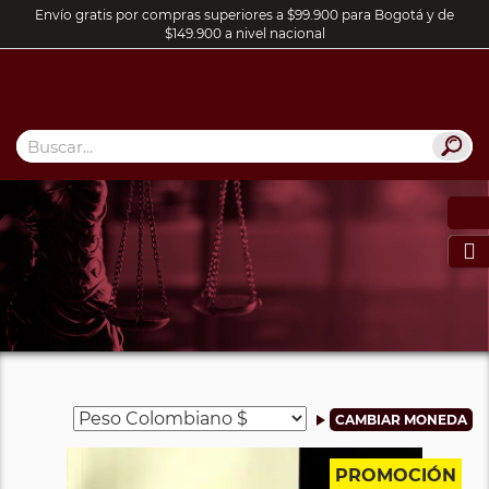
Envío gratis por compras superiores a $99.900 para Bogotá y de
$149.900 a nivel nacional

PROMOCIÓN