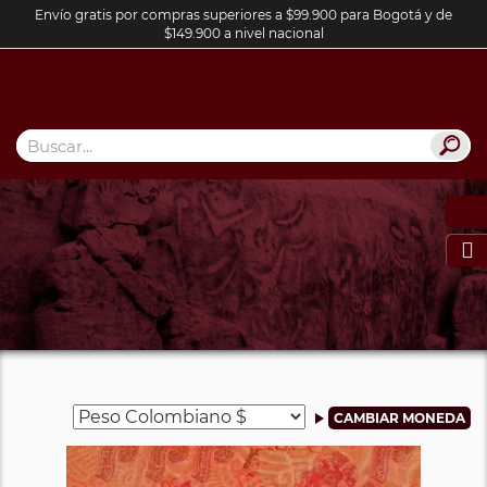
Envío gratis por compras superiores a $99.900 para Bogotá y de
$149.900 a nivel nacional
