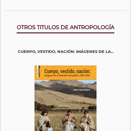
OTROS TITULOS DE ANTROPOLOGÍA
CUERPO, VESTIDO, NACIÓN: IMÁGENES DE LA...