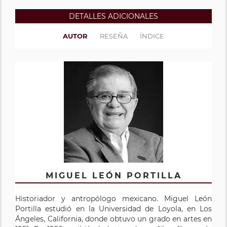
DETALLES ADICIONALES
AUTOR
RESEÑA
ÍNDICE
MIGUEL LEÓN PORTILLA
Historiador y antropólogo mexicano. Miguel León
Portilla estudió en la Universidad de Loyola, en Los
Ángeles, California, donde obtuvo un grado en artes en