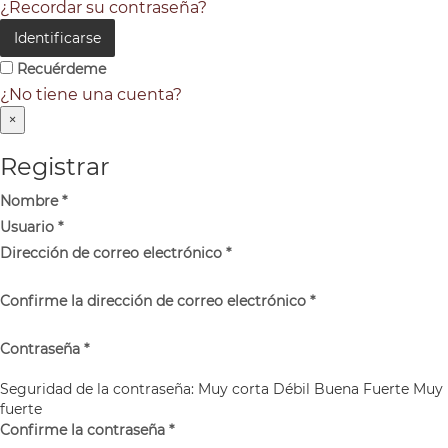
¿Recordar su contraseña?
Identificarse
Recuérdeme
¿No tiene una cuenta?
×
Registrar
Nombre
*
Usuario
*
Dirección de correo electrónico
*
Confirme la dirección de correo electrónico
*
Contraseña
*
Seguridad de la contraseña:
Muy corta
Débil
Buena
Fuerte
Muy
fuerte
Confirme la contraseña
*