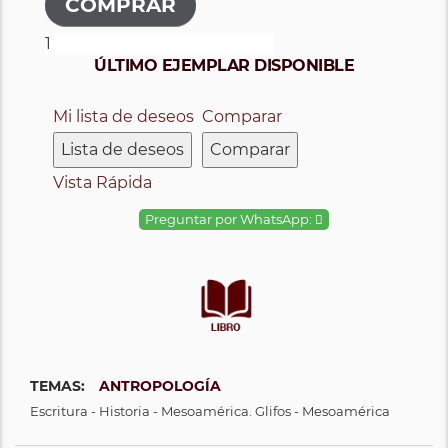
ÚLTIMO EJEMPLAR DISPONIBLE
Mi lista de deseos
Comparar
Lista de deseos
Comparar
Vista Rápida
Preguntar por WhatsApp:
TEMAS:
ANTROPOLOGÍA
Escritura - Historia - Mesoamérica. Glifos - Mesoamérica