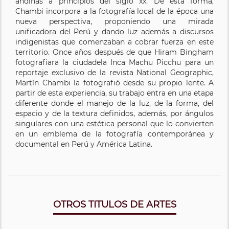
andinas a principios del siglo xx. De esta forma,
Chambi incorpora a la fotografía local de la época una
nueva perspectiva, proponiendo una mirada
unificadora del Perú y dando luz además a discursos
indigenistas que comenzaban a cobrar fuerza en este
territorio. Once años después de que Hiram Bingham
fotografiara la ciudadela Inca Machu Picchu para un
reportaje exclusivo de la revista National Geographic,
Martín Chambi la fotografió desde su propio lente. A
partir de esta experiencia, su trabajo entra en una etapa
diferente donde el manejo de la luz, de la forma, del
espacio y de la textura definidos, además, por ángulos
singulares con una estética personal que lo convierten
en un emblema de la fotografía contemporánea y
documental en Perú y América Latina.
OTROS TITULOS DE ARTES