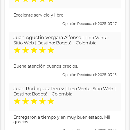
Excelente servicio y libro
Opinión Recibida el: 2025-03-17
Juan Agustin Vergara Alfonso
| Tipo Venta:
Sitio Web | Destino: Bogotá - Colombia
★
★
★
★
★
Buena atención buenos precios.
Opinión Recibida el: 2025-03-13
Juan Rodríguez Pérez
| Tipo Venta: Sitio Web |
Destino: Bogotá - Colombia
★
★
★
★
★
Entregaron a tiempo y en muy buen estado. Mil
gracias.