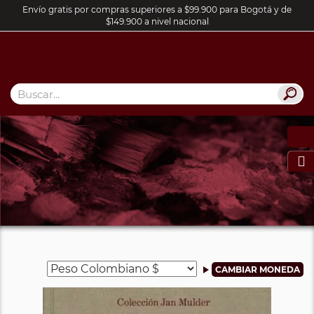
Envío gratis por compras superiores a $99.900 para Bogotá y de
$149.900 a nivel nacional
