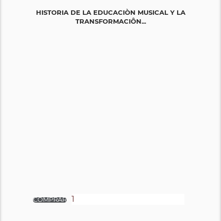
HISTORIA DE LA EDUCACIÒN MUSICAL Y LA
TRANSFORMACIÔN...