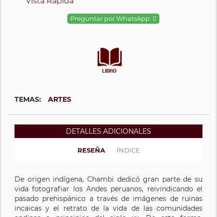
Vista Rápida
Preguntar por WhatsApp:
TEMAS:
ARTES
DETALLES ADICIONALES
RESEÑA
ÍNDICE
De origen indígena, Chambi dedicó gran parte de su
vida fotografiar los Andes peruanos, reivindicando el
pasado prehispánico a través de imágenes de ruinas
incaicas y el retrato de la vida de las comunidades