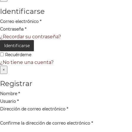
Identificarse
Correo electrónico
*
Contraseña
*
¿Recordar su contraseña?
Identificarse
Recuérdeme
¿No tiene una cuenta?
×
Registrar
Nombre
*
Usuario
*
Dirección de correo electrónico
*
Confirme la dirección de correo electrónico
*