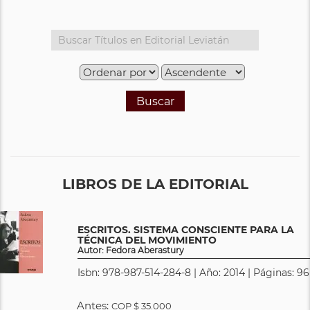
Buscar
LIBROS DE LA EDITORIAL
ESCRITOS. SISTEMA CONSCIENTE PARA LA
TÉCNICA DEL MOVIMIENTO
Autor: Fedora Aberastury
Isbn: 978-987-514-284-8 | Año: 2014 | Páginas: 96
Antes:
COP
$ 35.000