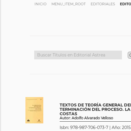
INICIO
MENU_ITEM_ROOT
EDITORIALES
EDITO
TEXTOS DE TEORÍA GENERAL DEL
TERMINACIÓN DEL PROCESO. LA 
COSTAS
Autor: Adolfo Alvarado Velloso
Isbn: 978-987-706-073-7 | Año: 2015