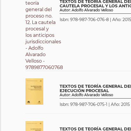
TEXTOS DE TEORÍA GENERAL DEL
CAUTELA PROCESAL Y LOS ANTI
Autor: Adolfo Alvarado Velloso
Isbn: 978-987-706-076-8 | Año: 2015
TEXTOS DE TEORÍA GENERAL DEL
EJECUCIÓN PROCESAL
Autor: Adolfo Alvarado Velloso
Isbn: 978-987-706-075-1 | Año: 2015 
TEXTOS DE TEORÍA GENERAL DEL