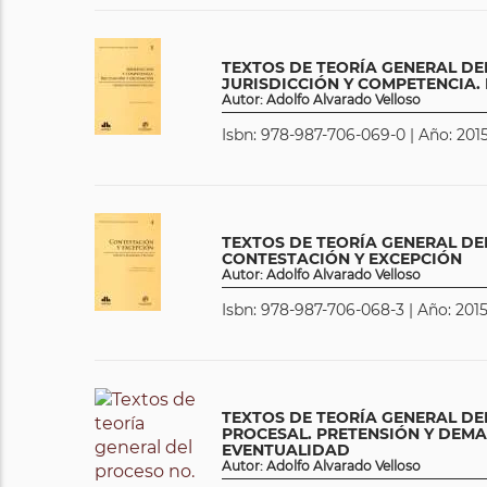
TEXTOS DE TEORÍA GENERAL DEL
JURISDICCIÓN Y COMPETENCIA.
Autor: Adolfo Alvarado Velloso
Isbn: 978-987-706-069-0 | Año: 2015
TEXTOS DE TEORÍA GENERAL DEL
CONTESTACIÓN Y EXCEPCIÓN
Autor: Adolfo Alvarado Velloso
Isbn: 978-987-706-068-3 | Año: 2015
TEXTOS DE TEORÍA GENERAL DEL
PROCESAL. PRETENSIÓN Y DEM
EVENTUALIDAD
Autor: Adolfo Alvarado Velloso