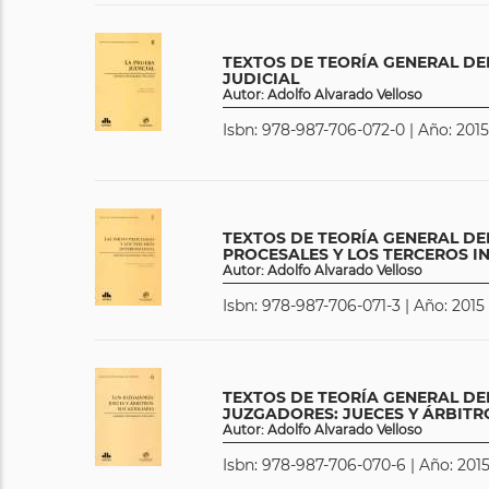
TEXTOS DE TEORÍA GENERAL DE
JUDICIAL
Autor: Adolfo Alvarado Velloso
Isbn: 978-987-706-072-0 | Año: 2015
TEXTOS DE TEORÍA GENERAL DEL
PROCESALES Y LOS TERCEROS I
Autor: Adolfo Alvarado Velloso
Isbn: 978-987-706-071-3 | Año: 2015 
TEXTOS DE TEORÍA GENERAL DEL
JUZGADORES: JUECES Y ÁRBITRO
Autor: Adolfo Alvarado Velloso
Isbn: 978-987-706-070-6 | Año: 2015