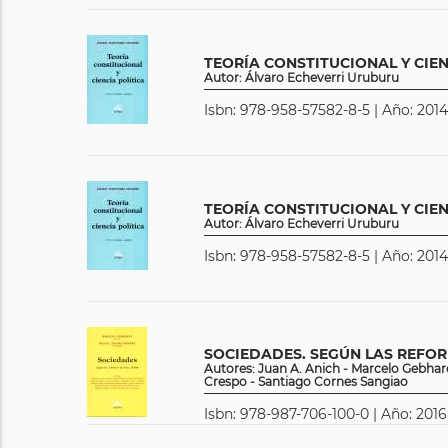
TEORÍA CONSTITUCIONAL Y CIEN
Autor: Álvaro Echeverri Uruburu
Isbn: 978-958-57582-8-5 | Año: 2014
TEORÍA CONSTITUCIONAL Y CIEN
Autor: Álvaro Echeverri Uruburu
Isbn: 978-958-57582-8-5 | Año: 2014
SOCIEDADES. SEGÚN LAS REFORM
Autores: Juan A. Anich - Marcelo Gebhar
Crespo - Santiago Cornes Sangiao
Isbn: 978-987-706-100-0 | Año: 2016