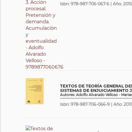
Isbn: 978-987-706-067-6 | Año: 2015
TEXTOS DE TEORÍA GENERAL DEL
SISTEMAS DE ENJUICIAMIENTO 
Autores: Adolfo Alvarado Velloso - Mari
Isbn: 978-987-706-066-9 | Año: 2015