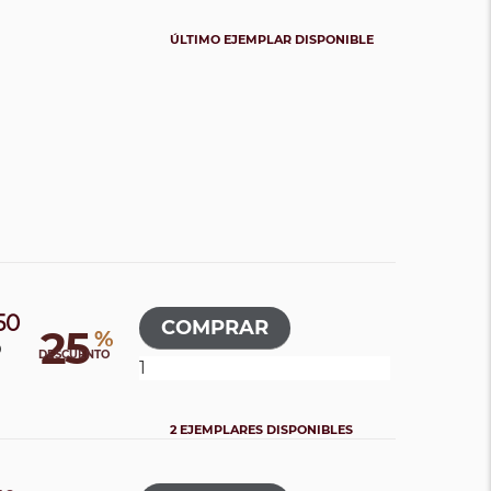
ÚLTIMO EJEMPLAR DISPONIBLE
50
25
%
0
DESCUENTO
2 EJEMPLARES DISPONIBLES