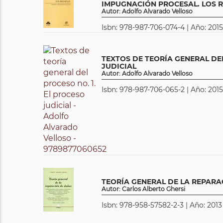
IMPUGNACIÓN PROCESAL. LOS 
Autor: Adolfo Alvarado Velloso
Isbn: 978-987-706-074-4 | Año: 2015
TEXTOS DE TEORÍA GENERAL DEL
JUDICIAL
Autor: Adolfo Alvarado Velloso
Isbn: 978-987-706-065-2 | Año: 2015
TEORÍA GENERAL DE LA REPAR
Autor: Carlos Alberto Ghersi
Isbn: 978-958-57582-2-3 | Año: 2013