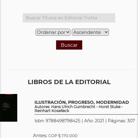
Buscar
LIBROS DE LA EDITORIAL
ILUSTRACIÓN, PROGRESO, MODERNIDAD
Autores: Hans Ulrich Gumbrecht - Horst Stuke -
Reinhart Koselleck
Isbn: 9788498798425 | Año: 2021 | Páginas: 307
Antes:
COP
$ 170.000