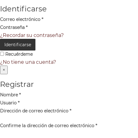
Identificarse
Correo electrónico
*
Contraseña
*
¿Recordar su contraseña?
Identificarse
Recuérdeme
¿No tiene una cuenta?
×
Registrar
Nombre
*
Usuario
*
Dirección de correo electrónico
*
Confirme la dirección de correo electrónico
*