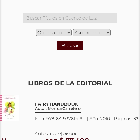
Buscar
LIBROS DE LA EDITORIAL
FAIRY HANDBOOK
Autor: Monica Carretero
Isbn: 978-84-937814-9-1 | Año: 2010 | Páginas: 32
Antes:
COP
$ 86.000