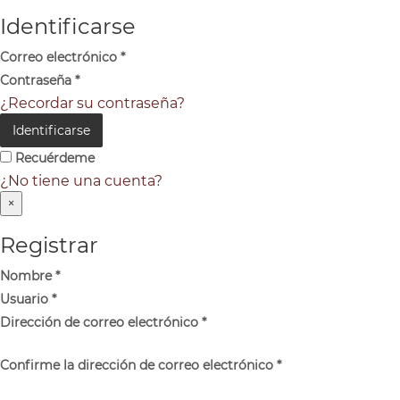
Identificarse
Correo electrónico
*
Contraseña
*
¿Recordar su contraseña?
Identificarse
Recuérdeme
¿No tiene una cuenta?
×
Registrar
Nombre
*
Usuario
*
Dirección de correo electrónico
*
Confirme la dirección de correo electrónico
*