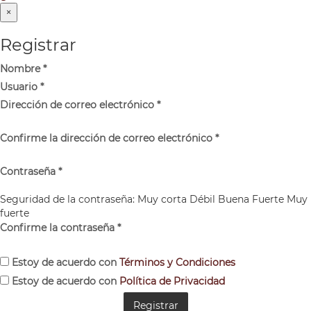
×
Registrar
Nombre
*
Usuario
*
Dirección de correo electrónico
*
Confirme la dirección de correo electrónico
*
Contraseña
*
Seguridad de la contraseña:
Muy corta
Débil
Buena
Fuerte
Muy
fuerte
Confirme la contraseña
*
Estoy de acuerdo con
Términos y Condiciones
Estoy de acuerdo con
Política de Privacidad
Registrar