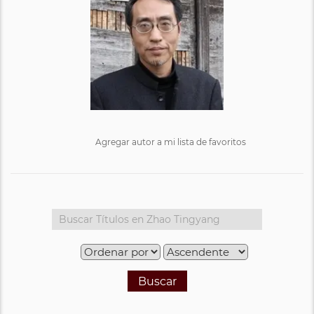
Agregar autor a mi lista de favoritos
Buscar