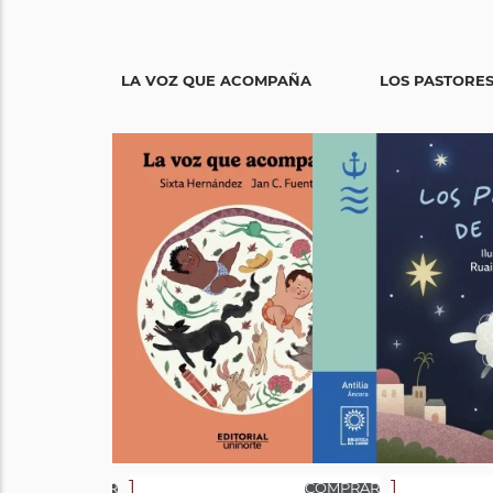
LA VOZ QUE ACOMPAÑA
LOS PASTORES