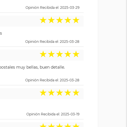
Opinión Recibida el: 2025-03-29
★
★
★
★
★
s
Opinión Recibida el: 2025-03-28
★
★
★
★
★
ostales muy bellas, buen detalle.
Opinión Recibida el: 2025-03-28
★
★
★
★
★
Opinión Recibida el: 2025-03-19
★
★
★
★
★