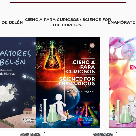
CIENCIA PARA CURIOSOS / SCIENCE FOR
 DE BELÉN
ENAMÓRATE 
THE CURIOUS...