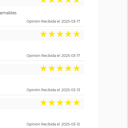
y amables
Opinión Recibida el: 2025-03-17
★
★
★
★
★
Opinión Recibida el: 2025-03-17
★
★
★
★
★
Opinión Recibida el: 2025-03-13
★
★
★
★
★
Opinión Recibida el: 2025-03-12