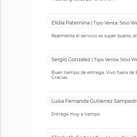
Elidia Paternina
| Tipo Venta: Sitio 
Realmente el servicio es super bueno, el
Sergio Gonzalez
| Tipo Venta: Sitio 
Buen tiempo de entrega. Vivo fuera de B
Gracias.
Luisa Fernanda Gutierrez Sampedr
Entrega muy a tiempo