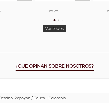
Ver todos
¿QUE OPINAN SOBRE NOSOTROS?
| Destino: Popayán / Cauca - Colombia