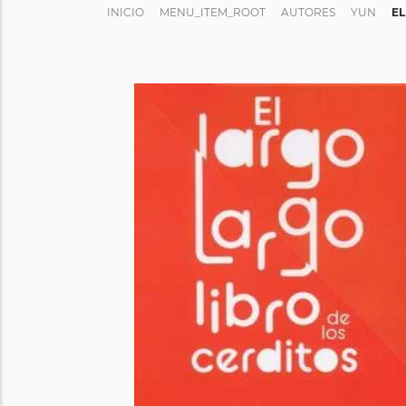
INICIO
MENU_ITEM_ROOT
AUTORES
YUN
EL