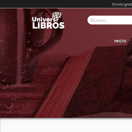
Envío grat
INICIO