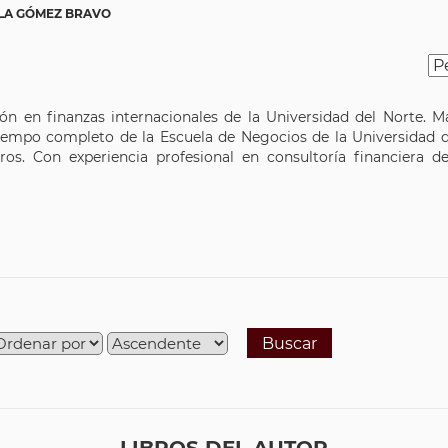
OLA GÓMEZ BRAVO
n en finanzas internacionales de la Universidad del Norte. 
iempo completo de la Escuela de Negocios de la Universidad 
ros. Con experiencia profesional en consultoría financiera d
Buscar