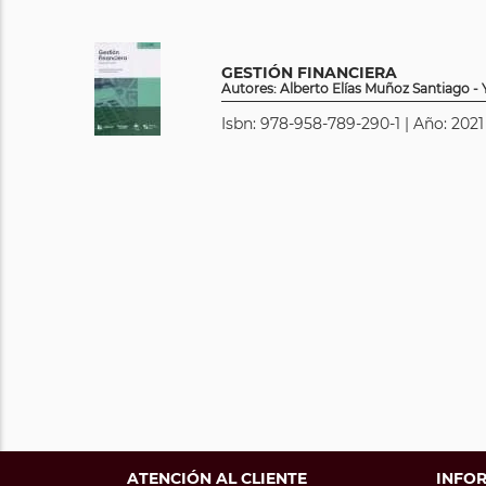
GESTIÓN FINANCIERA
Autores: Alberto Elías Muñoz Santiago -
Isbn: 978-958-789-290-1 | Año: 2021 
ATENCIÓN AL CLIENTE
INFO