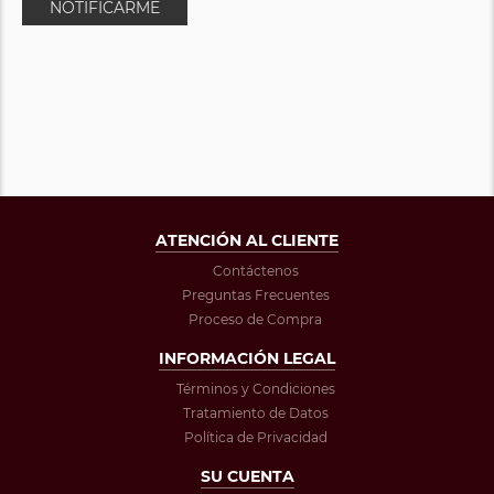
NOTIFICARME
ATENCIÓN AL CLIENTE
Contáctenos
Preguntas Frecuentes
Proceso de Compra
INFORMACIÓN LEGAL
Términos y Condiciones
Tratamiento de Datos
Política de Privacidad
SU CUENTA