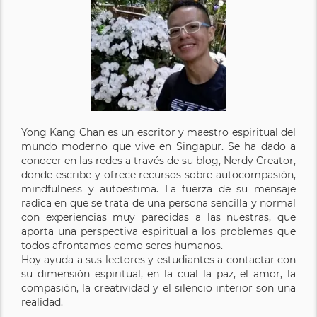
Yong Kang Chan es un escritor y maestro espiritual del
mundo moderno que vive en Singapur. Se ha dado a
conocer en las redes a través de su blog, Nerdy Creator,
donde escribe y ofrece recursos sobre autocompasión,
mindfulness y autoestima. La fuerza de su mensaje
radica en que se trata de una persona sencilla y normal
con experiencias muy parecidas a las nuestras, que
aporta una perspectiva espiritual a los problemas que
todos afrontamos como seres humanos.
Hoy ayuda a sus lectores y estudiantes a contactar con
su dimensión espiritual, en la cual la paz, el amor, la
compasión, la creatividad y el silencio interior son una
realidad.