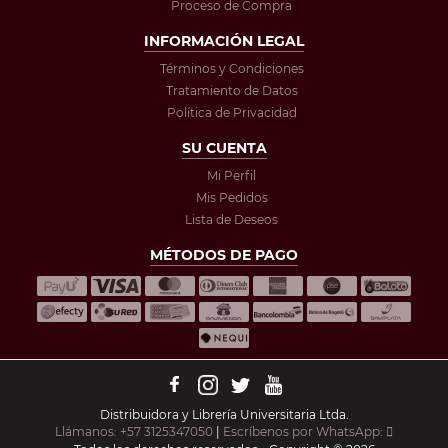
Proceso de Compra
INFORMACIÓN LEGAL
Términos y Condiciones
Tratamiento de Datos
Política de Privacidad
SU CUENTA
Mi Perfil
Mis Pedidos
Lista de Deseos
MÉTODOS DE PAGO
Distribuidora y Librería Universitaria Ltda.
Llámanos: +57 3125347050
|
Escríbenos por WhatsApp: