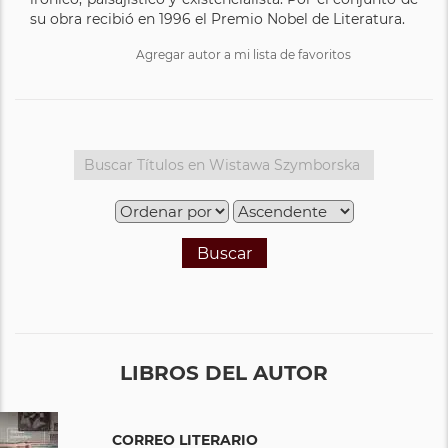
su obra recibió en 1996 el Premio Nobel de Literatura.
Agregar autor a mi lista de favoritos
Buscar
LIBROS DEL AUTOR
CORREO LITERARIO