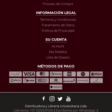
Proceso de Compra
INFORMACIÓN LEGAL
Términos y Condiciones
Tratamiento de Datos
Política de Privacidad
SU CUENTA
Mi Perfil
Mis Pedidos
Lista de Deseos
MÉTODOS DE PAGO
Distribuidora y Librería Universitaria Ltda.
Llámanos: +57 3125347050
|
Escríbenos por WhatsApp: