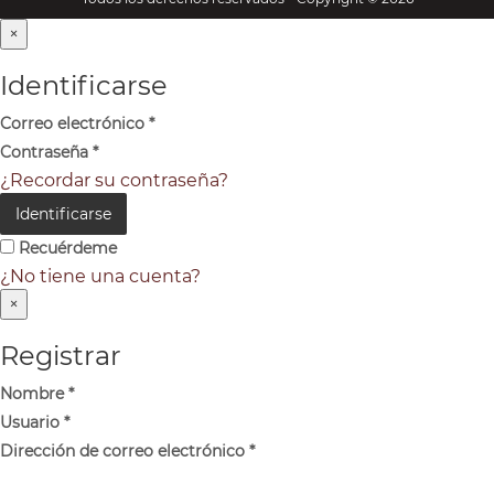
×
Identificarse
Correo electrónico
*
Contraseña
*
¿Recordar su contraseña?
Identificarse
Recuérdeme
¿No tiene una cuenta?
×
Registrar
Nombre
*
Usuario
*
Dirección de correo electrónico
*