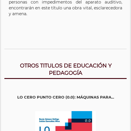
personas con impedimentos del aparato auditivo,
encontrarán en este título una obra vital, esclarecedora
y amena.
OTROS TITULOS DE EDUCACIÓN Y
PEDAGOGÍA
LO CERO PUNTO CERO (0.0): MÁQUINAS PARA...