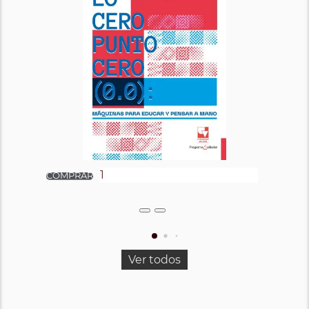
Ver todos