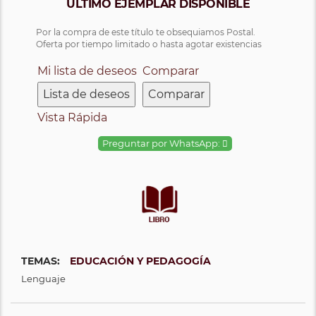
ÚLTIMO EJEMPLAR DISPONIBLE
Por la compra de este título te obsequiamos Postal.
Oferta por tiempo limitado o hasta agotar existencias
Mi lista de deseos
Comparar
Lista de deseos
Comparar
Vista Rápida
Preguntar por WhatsApp:
TEMAS:
EDUCACIÓN Y PEDAGOGÍA
Lenguaje