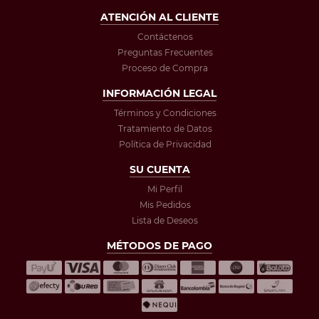
ATENCIÓN AL CLIENTE
Contáctenos
Preguntas Frecuentes
Proceso de Compra
INFORMACIÓN LEGAL
Términos y Condiciones
Tratamiento de Datos
Política de Privacidad
SU CUENTA
Mi Perfil
Mis Pedidos
Lista de Deseos
MÉTODOS DE PAGO