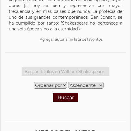
obras […] hoy se leen y representan con mayor
frecuencia y en más países que nunca. La profecía de
uno de sus grandes contemporáneos, Ben Jonson, se
ha cumplido por tanto: 'Shakespeare no pertenece a
una sola época sino a la eternidad'».
Agregar autor a mi lista de favoritos
Buscar