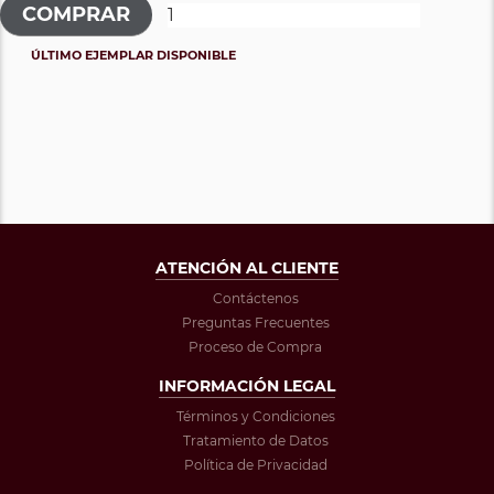
ÚLTIMO EJEMPLAR DISPONIBLE
ATENCIÓN AL CLIENTE
Contáctenos
Preguntas Frecuentes
Proceso de Compra
INFORMACIÓN LEGAL
Términos y Condiciones
Tratamiento de Datos
Política de Privacidad