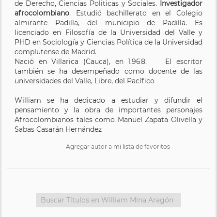
de Derecho, Ciencias Politicas y Sociales.
Investigador
afrocolombiano
. Estudió bachillerato en el Colegio
almirante Padilla, del municipio de Padilla. Es
licenciado en Filosofía de la Universidad del Valle y
PHD en Sociología y Ciencias Política de la Universidad
complutense de Madrid.
Nació en Villarica (Cauca), en 1.968. El escritor
también se ha desempeñado como docente de las
universidades del Valle, Libre, del Pacífico
William se ha dedicado a estudiar y difundir el
pensamiento y la obra de importantes personajes
Afrocolombianos tales como Manuel Zapata Olivella y
Sabas Casarán Hernández
Agregar autor a mi lista de favoritos