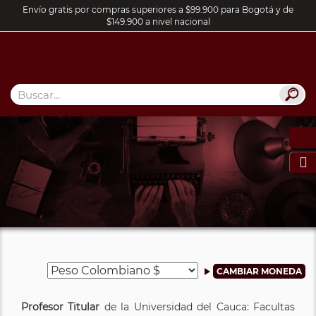
Envío gratis por compras superiores a $99.900 para Bogotá y de
$149.900 a nivel nacional

Profesor Titular
de la Universidad del Cauca: Facultas