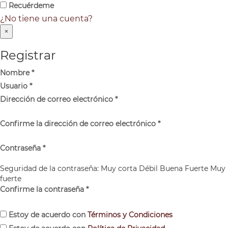
Recuérdeme
¿No tiene una cuenta?
×
Registrar
Nombre
*
Usuario
*
Dirección de correo electrónico
*
Confirme la dirección de correo electrónico
*
Contraseña
*
Seguridad de la contraseña:
Muy corta
Débil
Buena
Fuerte
Muy
fuerte
Confirme la contraseña
*
Estoy de acuerdo con
Términos y Condiciones