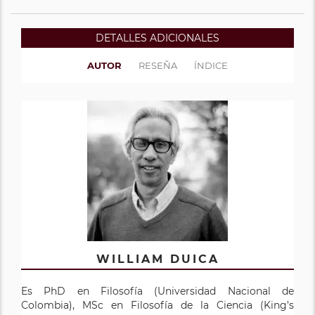
DETALLES ADICIONALES
AUTOR
RESEÑA
ÍNDICE
WILLIAM DUICA
Es PhD en Filosofía (Universidad Nacional de
Colombia), MSc en Filosofía de la Ciencia (King’s