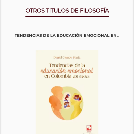
OTROS TITULOS DE FILOSOFÍA
TENDENCIAS DE LA EDUCACIÓN EMOCIONAL EN...