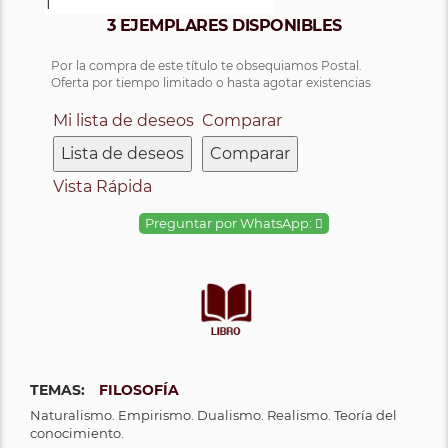
3 EJEMPLARES DISPONIBLES
Por la compra de este título te obsequiamos Postal.
Oferta por tiempo limitado o hasta agotar existencias
Mi lista de deseos
Comparar
Lista de deseos
Comparar
Vista Rápida
Preguntar por WhatsApp:
TEMAS:
FILOSOFÍA
Naturalismo. Empirismo. Dualismo. Realismo. Teoría del
conocimiento.