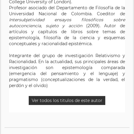
College University of London).
Profesor asociado del Departamento de Filosofía de la
Universidad Nacional de Colombia. Coeditor de
Intersubjetividad ensayos filosóficos sobre
autoconciencia, sujeto y acción
(2009). Autor de
artículos y capítulos de libros sobre temas de
epistemología, filosofía de la ciencia y esquemas
conceptuales y racionalidad epistémica.
Integrante del grupo de investigación Relativismo y
Racionalidad. En la actualidad, sus principales áreas de
investigación son epistemología comparada
(emergencia del pensamiento y el lenguaje) y
pragmatismo (conceptualizaciones de la verdad, el
perdón y el olvido)
Ver todos los titulos de este autor