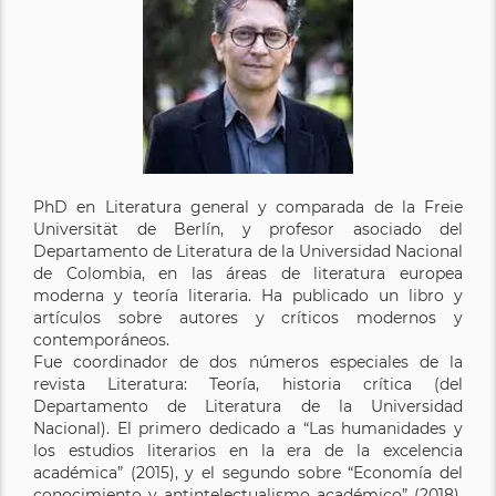
PhD en Literatura general y comparada de la Freie
Universität de Berlín, y profesor asociado del
Departamento de Literatura de la Universidad Nacional
de Colombia, en las áreas de literatura europea
moderna y teoría literaria. Ha publicado un libro y
artículos sobre autores y críticos modernos y
contemporáneos.
Fue coordinador de dos números especiales de la
revista Literatura: Teoría, historia crítica (del
Departamento de Literatura de la Universidad
Nacional). El primero dedicado a “Las humanidades y
los estudios literarios en la era de la excelencia
académica” (2015), y el segundo sobre “Economía del
conocimiento y antintelectualismo académico” (2018).