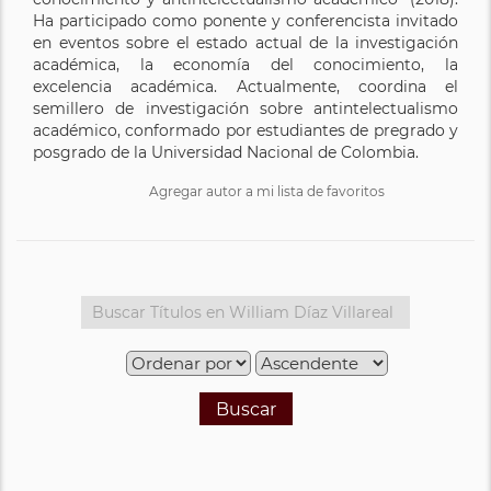
Ha participado como ponente y conferencista invitado
en eventos sobre el estado actual de la investigación
académica, la economía del conocimiento, la
excelencia académica. Actualmente, coordina el
semillero de investigación sobre antintelectualismo
académico, conformado por estudiantes de pregrado y
posgrado de la Universidad Nacional de Colombia.
Agregar autor a mi lista de favoritos
Buscar