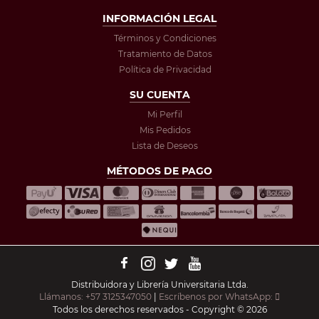
INFORMACIÓN LEGAL
Términos y Condiciones
Tratamiento de Datos
Política de Privacidad
SU CUENTA
Mi Perfil
Mis Pedidos
Lista de Deseos
MÉTODOS DE PAGO
Distribuidora y Librería Universitaria Ltda.
Llámanos: +57 3125347050
|
Escríbenos por WhatsApp:
Todos los derechos reservados - Copyright © 2026