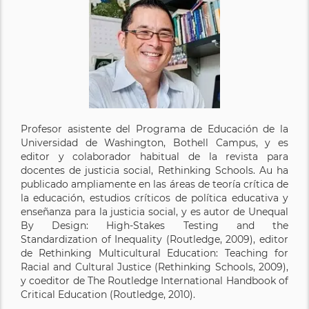
Profesor asistente del Programa de Educación de la
Universidad de Washington, Bothell Campus, y es
editor y colaborador habitual de la revista para
docentes de justicia social, Rethinking Schools. Au ha
publicado ampliamente en las áreas de teoría crítica de
la educación, estudios críticos de política educativa y
enseñanza para la justicia social, y es autor de Unequal
By Design: High-Stakes Testing and the
Standardization of Inequality (Routledge, 2009), editor
de Rethinking Multicultural Education: Teaching for
Racial and Cultural Justice (Rethinking Schools, 2009),
y coeditor de The Routledge International Handbook of
Critical Education (Routledge, 2010).