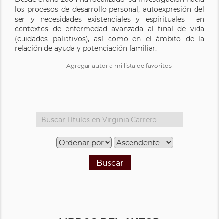
los procesos de desarrollo personal, autoexpresión del
ser y necesidades existenciales y espirituales en
contextos de enfermedad avanzada al final de vida
(cuidados paliativos), así como en el ámbito de la
relación de ayuda y potenciación familiar.
Agregar autor a mi lista de favoritos
Buscar