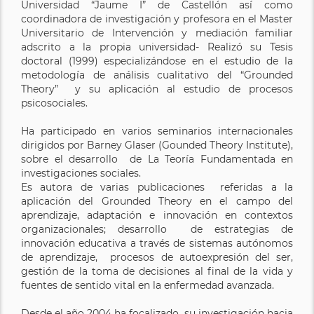
Universidad “Jaume I” de Castellón así como
coordinadora de investigación y profesora en el Master
Universitario de Intervención y mediación familiar
adscrito a la propia universidad- Realizó su Tesis
doctoral (1999) especializándose en el estudio de la
metodología de análisis cualitativo del “Grounded
Theory” y su aplicación al estudio de procesos
psicosociales.
Ha participado en varios seminarios internacionales
dirigidos por Barney Glaser (Gounded Theory Institute),
sobre el desarrollo de La Teoría Fundamentada en
investigaciones sociales.
Es autora de varias publicaciones referidas a la
aplicación del Grounded Theory en el campo del
aprendizaje, adaptación e innovación en contextos
organizacionales; desarrollo de estrategias de
innovación educativa a través de sistemas autónomos
de aprendizaje, procesos de autoexpresión del ser,
gestión de la toma de decisiones al final de la vida y
fuentes de sentido vital en la enfermedad avanzada.
Desde el año 2004 ha focalizado su investigación hacia