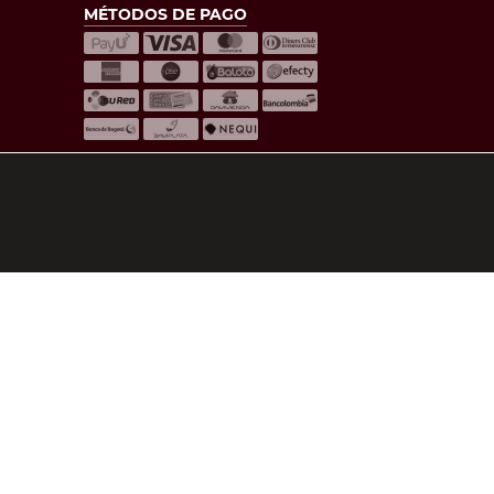
MÉTODOS DE PAGO