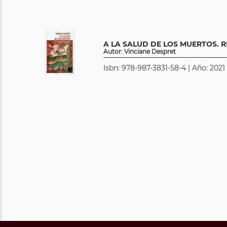
A LA SALUD DE LOS MUERTOS. 
Autor: Vinciane Despret
Isbn: 978-987-3831-58-4 | Año: 2021 