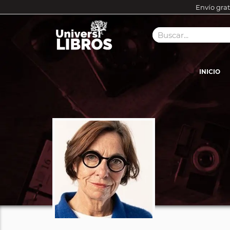
Envío grat
INICIO