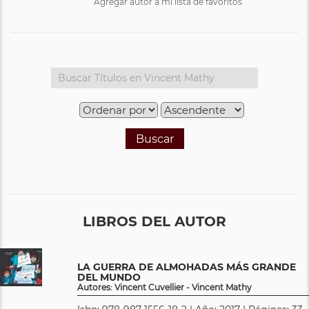
Agregar autor a mi lista de favoritos
Buscar
LIBROS DEL AUTOR
LA GUERRA DE ALMOHADAS MÁS GRANDE
DEL MUNDO
Autores: Vincent Cuvellier - Vincent Mathy