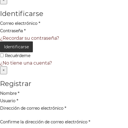
×
Identificarse
Correo electrónico
*
Contraseña
*
¿Recordar su contraseña?
Identificarse
Recuérdeme
¿No tiene una cuenta?
×
Registrar
Nombre
*
Usuario
*
Dirección de correo electrónico
*
Confirme la dirección de correo electrónico
*