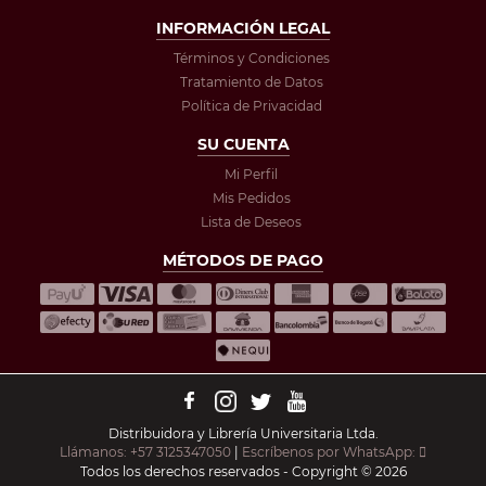
INFORMACIÓN LEGAL
Términos y Condiciones
Tratamiento de Datos
Política de Privacidad
SU CUENTA
Mi Perfil
Mis Pedidos
Lista de Deseos
MÉTODOS DE PAGO
Distribuidora y Librería Universitaria Ltda.
Llámanos: +57 3125347050
|
Escríbenos por WhatsApp:
Todos los derechos reservados - Copyright © 2026