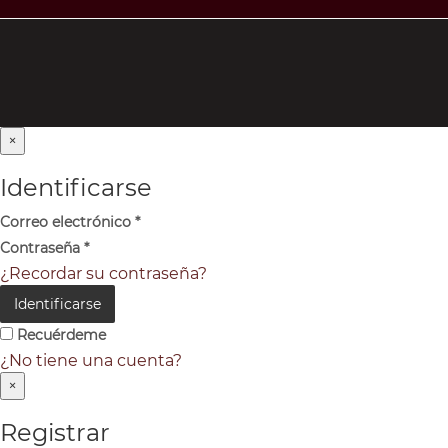
×
Identificarse
Correo electrónico
*
Contraseña
*
¿Recordar su contraseña?
Identificarse
Recuérdeme
¿No tiene una cuenta?
×
Registrar