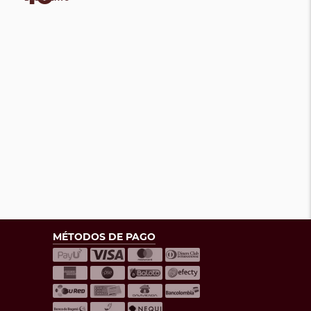
MÉTODOS DE PAGO