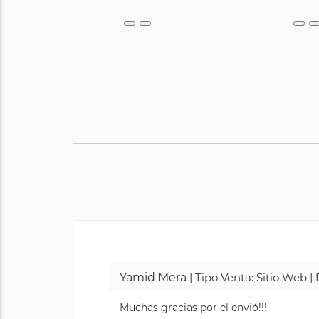
Yamid Mera
| Tipo Venta: Sitio Web 
Muchas gracias por el envió!!!