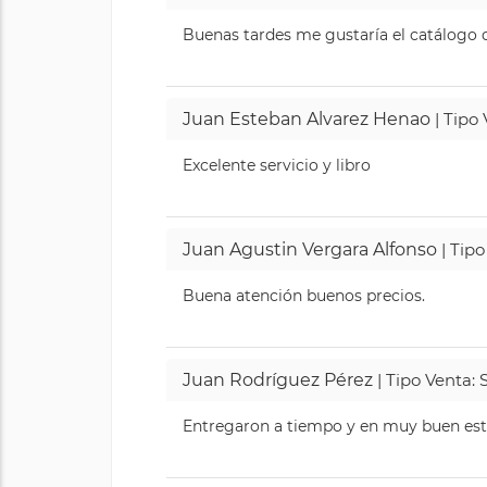
Buenas tardes me gustaría el catálogo de
Juan Esteban Alvarez Henao
| Tipo
Excelente servicio y libro
Juan Agustin Vergara Alfonso
| Tipo
Buena atención buenos precios.
Juan Rodríguez Pérez
| Tipo Venta: 
Entregaron a tiempo y en muy buen esta