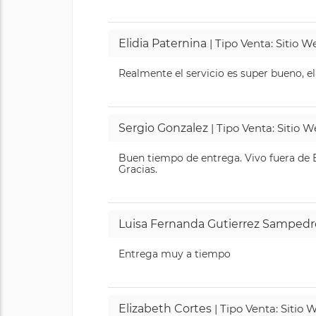
Elidia Paternina
| Tipo Venta: Sitio 
Realmente el servicio es super bueno, el
Sergio Gonzalez
| Tipo Venta: Sitio 
Buen tiempo de entrega. Vivo fuera de B
Gracias.
Luisa Fernanda Gutierrez Sampedr
Entrega muy a tiempo
Elizabeth Cortes
| Tipo Venta: Sitio