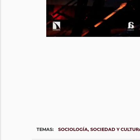
TEMAS:
SOCIOLOGÍA, SOCIEDAD Y CULTUR