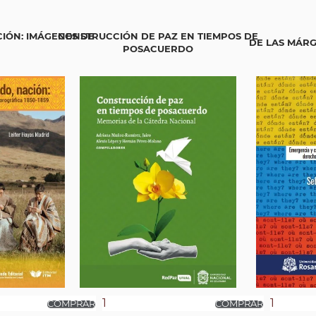
CIÓN: IMÁGENES DE
CONSTRUCCIÓN DE PAZ EN TIEMPOS DE
DE LAS MÁR
POSACUERDO