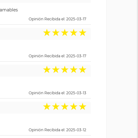
y amables
Opinión Recibida el: 2025-03-17
★
★
★
★
★
Opinión Recibida el: 2025-03-17
★
★
★
★
★
Opinión Recibida el: 2025-03-13
★
★
★
★
★
Opinión Recibida el: 2025-03-12