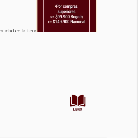
lidad en la tienda.