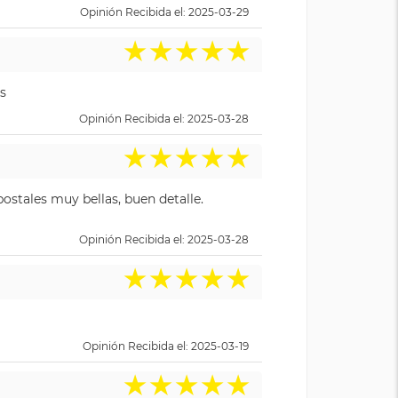
Opinión Recibida el: 2025-03-29
★
★
★
★
★
s
Opinión Recibida el: 2025-03-28
★
★
★
★
★
ostales muy bellas, buen detalle.
Opinión Recibida el: 2025-03-28
★
★
★
★
★
Opinión Recibida el: 2025-03-19
★
★
★
★
★