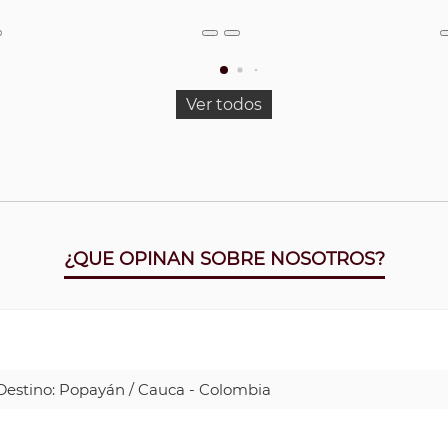
Ver todos
¿QUE OPINAN SOBRE NOSOTROS?
| Destino: Popayán / Cauca - Colombia