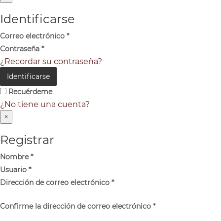
Identificarse
Correo electrónico
*
Contraseña
*
¿Recordar su contraseña?
Identificarse
Recuérdeme
¿No tiene una cuenta?
×
Registrar
Nombre
*
Usuario
*
Dirección de correo electrónico
*
Confirme la dirección de correo electrónico
*