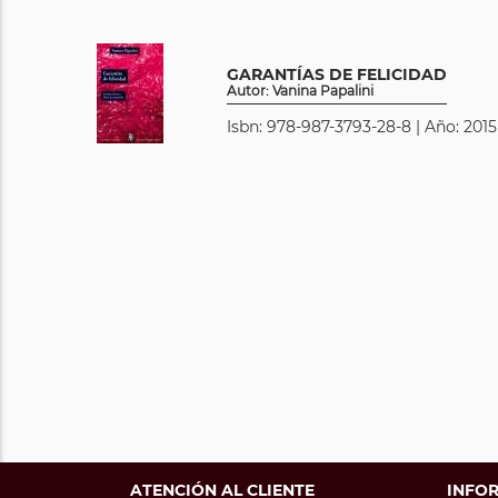
GARANTÍAS DE FELICIDAD
Autor: Vanina Papalini
Isbn: 978-987-3793-28-8 | Año: 2015
ATENCIÓN AL CLIENTE
INFO