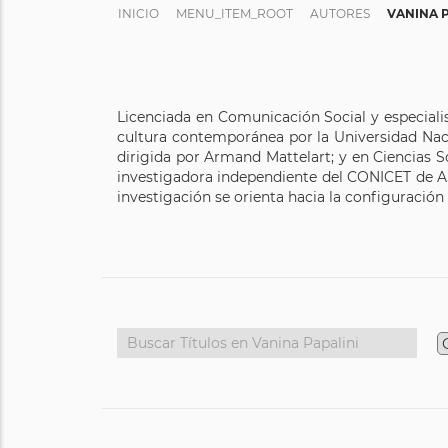
INICIO
MENU_ITEM_ROOT
AUTORES
VANINA P
Licenciada en Comunicación Social y especiali
cultura contemporánea por la Universidad Nacio
dirigida por Armand Mattelart; y en Ciencias 
investigadora independiente del CONICET de Ar
investigación se orienta hacia la configuración 