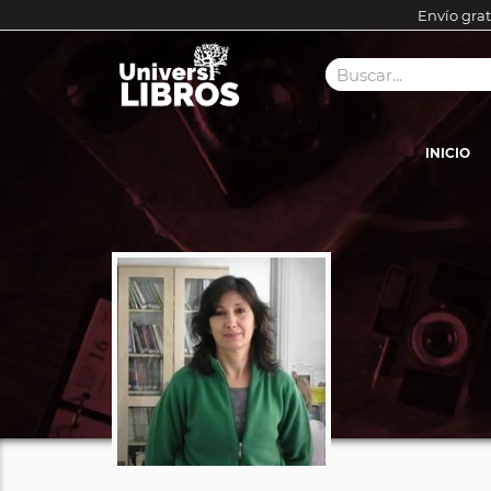
Envío grat
INICIO