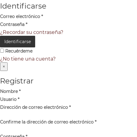
Identificarse
Correo electrónico
*
Contraseña
*
¿Recordar su contraseña?
Identificarse
Recuérdeme
¿No tiene una cuenta?
×
Registrar
Nombre
*
Usuario
*
Dirección de correo electrónico
*
Confirme la dirección de correo electrónico
*
Contraseña
*