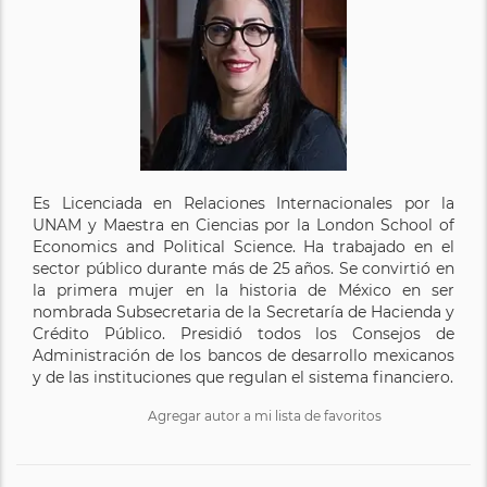
Es Licenciada en Relaciones Internacionales por la
UNAM y Maestra en Ciencias por la London School of
Economics and Political Science. Ha trabajado en el
sector público durante más de 25 años. Se convirtió en
la primera mujer en la historia de México en ser
nombrada Subsecretaria de la Secretaría de Hacienda y
Crédito Público. Presidió todos los Consejos de
Administración de los bancos de desarrollo mexicanos
y de las instituciones que regulan el sistema financiero.
Agregar autor a mi lista de favoritos