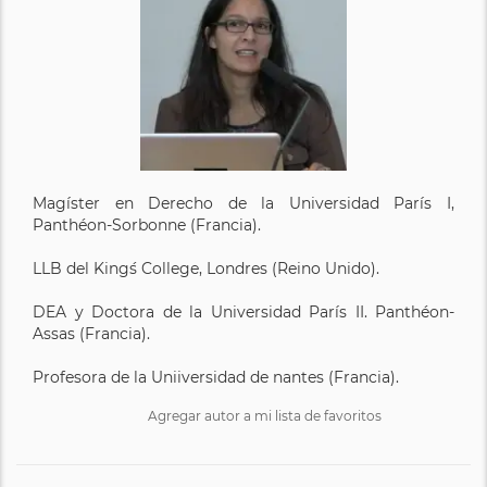
Magíster en Derecho de la Universidad París I,
Panthéon-Sorbonne (Francia).
LLB del King´s College, Londres (Reino Unido).
DEA y Doctora de la Universidad París II. Panthéon-
Assas (Francia).
Profesora de la Uniiversidad de nantes (Francia).
Agregar autor a mi lista de favoritos