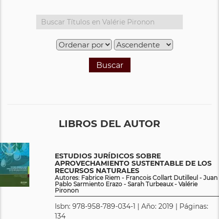
Buscar
LIBROS DEL AUTOR
ESTUDIOS JURÍDICOS SOBRE
APROVECHAMIENTO SUSTENTABLE DE LOS
RECURSOS NATURALES
Autores: Fabrice Riem - Francois Collart Dutilleul - Juan
Pablo Sarmiento Erazo - Sarah Turbeaux - Valérie
Pironon
Isbn: 978-958-789-034-1 | Año: 2019 | Páginas:
134