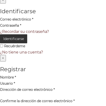
×
Identificarse
Correo electrónico
*
Contraseña
*
¿Recordar su contraseña?
Identificarse
Recuérdeme
¿No tiene una cuenta?
×
Registrar
Nombre
*
Usuario
*
Dirección de correo electrónico
*
Confirme la dirección de correo electrónico
*