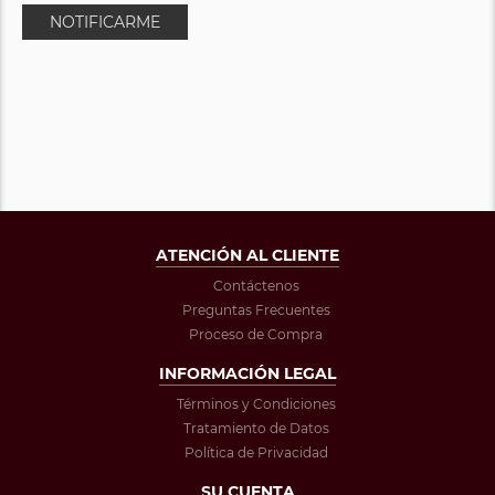
NOTIFICARME
ATENCIÓN AL CLIENTE
Contáctenos
Preguntas Frecuentes
Proceso de Compra
INFORMACIÓN LEGAL
Términos y Condiciones
Tratamiento de Datos
Política de Privacidad
SU CUENTA