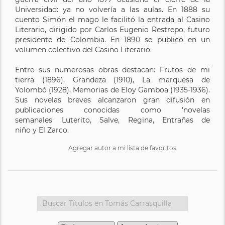
Universidad: ya no volvería a las aulas. En 1888 su
cuento Simón el mago le facilitó la entrada al Casino
Literario, dirigido por Carlos Eugenio Restrepo, futuro
presidente de Colombia. En 1890 se publicó en un
volumen colectivo del Casino Literario.
Entre sus numerosas obras destacan: Frutos de mi
tierra (1896), Grandeza (1910), La marquesa de
Yolombó (1928), Memorias de Eloy Gamboa (1935-1936).
Sus novelas breves alcanzaron gran difusión en
publicaciones conocidas como 'novelas
semanales' Luterito, Salve, Regina, Entrañas de
niño y El Zarco.
Agregar autor a mi lista de favoritos