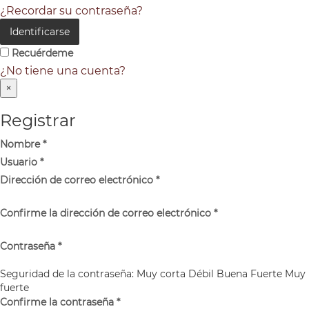
¿Recordar su contraseña?
Identificarse
Recuérdeme
¿No tiene una cuenta?
×
Registrar
Nombre
*
Usuario
*
Dirección de correo electrónico
*
Confirme la dirección de correo electrónico
*
Contraseña
*
Seguridad de la contraseña:
Muy corta
Débil
Buena
Fuerte
Muy
fuerte
Confirme la contraseña
*