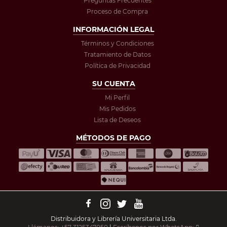
Preguntas Frecuentes
Proceso de Compra
INFORMACIÓN LEGAL
Términos y Condiciones
Tratamiento de Datos
Política de Privacidad
SU CUENTA
Mi Perfil
Mis Pedidos
Lista de Deseos
MÉTODOS DE PAGO
Distribuidora y Librería Universitaria Ltda.