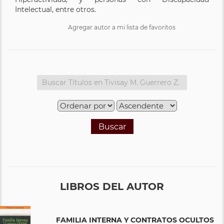
Intelectual, entre otros.
Agregar autor a mi lista de favoritos
Buscar
LIBROS DEL AUTOR
FAMILIA INTERNA Y CONTRATOS OCULTOS