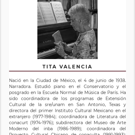
TITA VALENCIA
Nació en la Ciudad de México, el 4 de junio de 1938.
Narradora. Estudió piano en el Conservatorio y el
posgrado en la Escuela Normal de Música de París. Ha
sido coordinadora de los programas de Extensión
Cultural de la sre/unam en San Antonio, Texas y
directora del primer Instituto Cultural Mexicano en el
extranjero (1977-1984); coordinadora de Literatura del
conacurt (1974-1976); subdirectora del Museo de Arte
Moderno del inba (1986-1989); coordinadora del
Proyecto Cultural Chicano de conaculta (1991-1993);