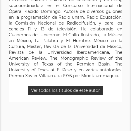
subcoordinadora en el Concurso Internacional de
Ópera Plácido Domingo. Autora de diversos guiones
en la programación de Radio unam, Radio Educación,
la Comisión Nacional de Radiodifusión, y para los
canales 11 y 13 de televisión. Ha colaborado en
Cuadernos del Unicornio, El Gallo Ilustrado, La Música
en México, La Palabra y El Hombre, México en la
Cultura, Mester, Revista de la Universidad de México,
Revista de la Universidad Iberoamericana, The
American Review, The Monographic Review of the
University of Texas of the Permian Basin, The
University of Texas at El Paso y en varias antologías.
Premio Xavier Villaurrutia 1976 por Minotauromaquia.
Ver todos los titulos de este autor