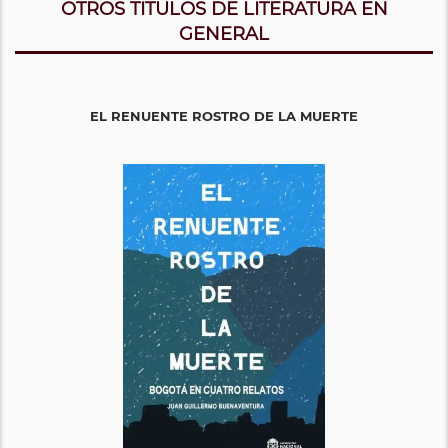
OTROS TITULOS DE LITERATURA EN
GENERAL
EL RENUENTE ROSTRO DE LA MUERTE