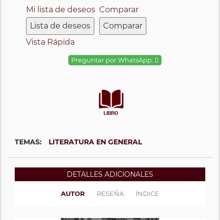
Mi lista de deseos
Comparar
Lista de deseos
Comparar
Vista Rápida
Preguntar por WhatsApp:
TEMAS:
LITERATURA EN GENERAL
DETALLES ADICIONALES
AUTOR
RESEÑA
ÍNDICE