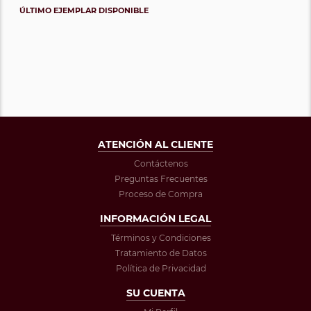
ÚLTIMO EJEMPLAR DISPONIBLE
ATENCIÓN AL CLIENTE
Contáctenos
Preguntas Frecuentes
Proceso de Compra
INFORMACIÓN LEGAL
Términos y Condiciones
Tratamiento de Datos
Política de Privacidad
SU CUENTA