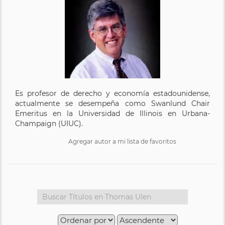
Es profesor de derecho y economía estadounidense,
actualmente se desempeña como Swanlund Chair
Emeritus en la Universidad de Illinois en Urbana-
Champaign (UIUC).
Agregar autor a mi lista de favoritos