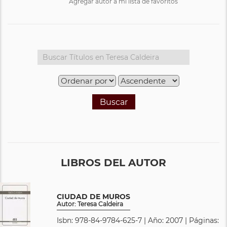
Agregar autor a mi lista de favoritos
Buscar
LIBROS DEL AUTOR
CIUDAD DE MUROS
Autor: Teresa Caldeira
Isbn: 978-84-9784-625-7 | Año: 2007 | Páginas: