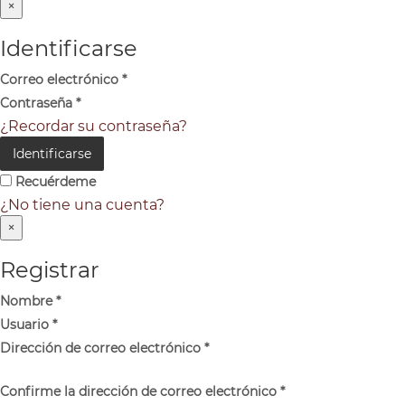
×
Identificarse
Correo electrónico
*
Contraseña
*
¿Recordar su contraseña?
Identificarse
Recuérdeme
¿No tiene una cuenta?
×
Registrar
Nombre
*
Usuario
*
Dirección de correo electrónico
*
Confirme la dirección de correo electrónico
*