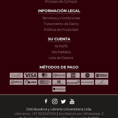
Proceso de Compra
INFORMACIÓN LEGAL
Términos y Condiciones
Tratamiento de Datos
Política de Privacidad
SU CUENTA
Mi Perfil
Mis Pedidos
Lista de Deseos
MÉTODOS DE PAGO
Distribuidora y Librería Universitaria Ltda.
Llámanos: +57 3125347050
|
Escríbenos por WhatsApp: