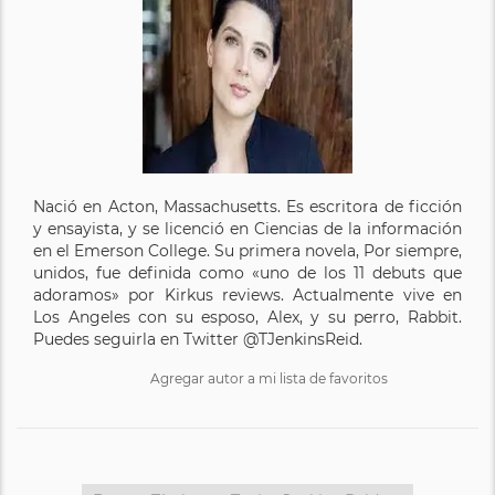
Nació en Acton, Massachusetts. Es escritora de ficción
y ensayista, y se licenció en Ciencias de la información
en el Emerson College. Su primera novela, Por siempre,
unidos, fue definida como «uno de los 11 debuts que
adoramos» por Kirkus reviews. Actualmente vive en
Los Angeles con su esposo, Alex, y su perro, Rabbit.
Puedes seguirla en Twitter @TJenkinsReid.
Agregar autor a mi lista de favoritos