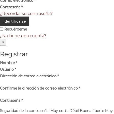
Correo electrónico
*
Contraseña
*
¿Recordar su contraseña?
Identificarse
Recuérdeme
¿No tiene una cuenta?
×
Registrar
Nombre
*
Usuario
*
Dirección de correo electrónico
*
Confirme la dirección de correo electrónico
*
Contraseña
*
Seguridad de la contraseña:
Muy corta
Débil
Buena
Fuerte
Muy