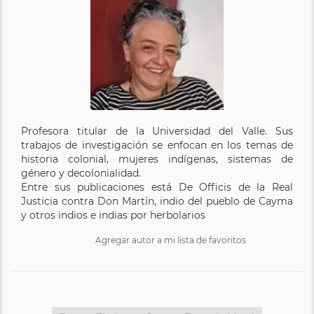
Profesora titular de la Universidad del Valle. Sus
trabajos de investigación se enfocan en los temas de
historia colonial, mujeres indígenas, sistemas de
género y decolonialidad.
Entre sus publicaciones está De Officis de la Real
Justicia contra Don Martín, indio del pueblo de Cayma
y otros indios e indias por herbolarios
Agregar autor a mi lista de favoritos