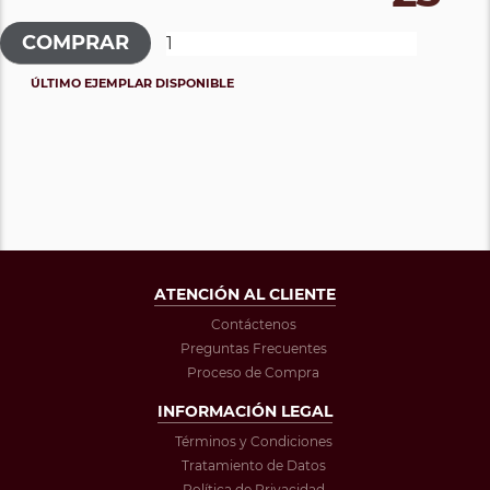
ÚLTIMO EJEMPLAR DISPONIBLE
ATENCIÓN AL CLIENTE
Contáctenos
Preguntas Frecuentes
Proceso de Compra
INFORMACIÓN LEGAL
Términos y Condiciones
Tratamiento de Datos
Política de Privacidad