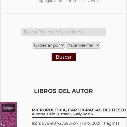
Agregar autor a mi lista de favoritos
Buscar
LIBROS DEL AUTOR
MICROPOLITICA, CARTOGRAFÍAS DEL DESEO
Autores: Félix Guattari - Suely Rolnik
Isbn: 978-987-27390-2-7 | Año: 2021 | Páginas: