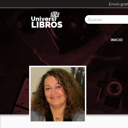
Envío grat
INICIO