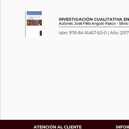
INVESTIGACIÓN CUALITATIVA E
Autores: José Félix Angulo Rasco - Silvi
Isbn: 978-84-16467-60-0 | Año: 2017
ATENCIÓN AL CLIENTE
INFO