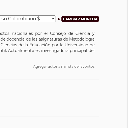
yectos nacionales por el Consejo de Ciencia y
a de docencia de las asignaturas de Metodología
y Ciencias de la Educación por la Universidad de
til. Actualmente es investigadora principal del
Agregar autor a mi lista de favoritos