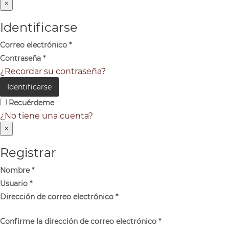
×
Identificarse
Correo electrónico
*
Contraseña
*
¿Recordar su contraseña?
Identificarse
Recuérdeme
¿No tiene una cuenta?
×
Registrar
Nombre
*
Usuario
*
Dirección de correo electrónico
*
Confirme la dirección de correo electrónico
*