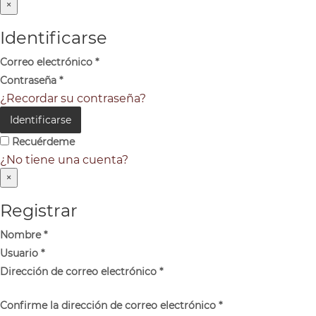
×
Identificarse
Correo electrónico
*
Contraseña
*
¿Recordar su contraseña?
Identificarse
Recuérdeme
¿No tiene una cuenta?
×
Registrar
Nombre
*
Usuario
*
Dirección de correo electrónico
*
Confirme la dirección de correo electrónico
*