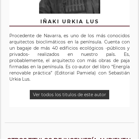
IÑAKI URKIA LUS
Procedente de Navarra, es uno de los más conocidos
arquitectos bioclimáticos en la península. Cuenta con
un bagaje de más 40 edificios ecológicos -públicos y
privados- realizados en nuestro país. Es,
probablemente, el arquitecto con más obras de paja
firmadas en la península. Es co-autor del libro “Energía
renovable práctica” (Editorial Pamiela) con Sebastián
Urkia Lus.
Ver todos los titulos de este autor