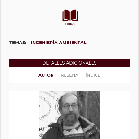
TEMAS:
INGENIERÍA AMBIENTAL
DETALLES ADICIONALES
AUTOR
RESEÑA
ÍNDICE