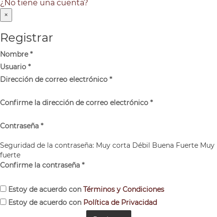
¿No tiene una cuenta?
×
Registrar
Nombre
*
Usuario
*
Dirección de correo electrónico
*
Confirme la dirección de correo electrónico
*
Contraseña
*
Seguridad de la contraseña:
Muy corta
Débil
Buena
Fuerte
Muy
fuerte
Confirme la contraseña
*
Estoy de acuerdo con
Términos y Condiciones
Estoy de acuerdo con
Política de Privacidad