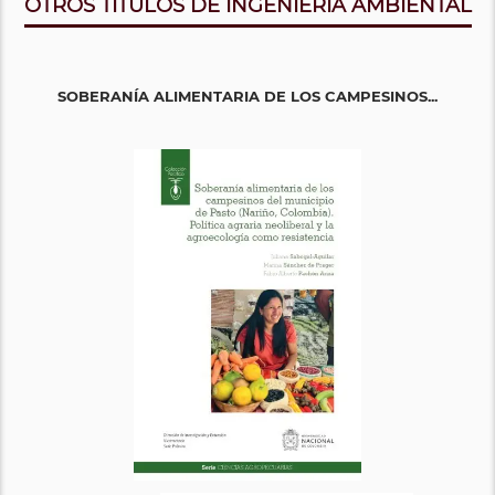
OTROS TITULOS DE INGENIERÍA AMBIENTAL
SOBERANÍA ALIMENTARIA DE LOS CAMPESINOS...