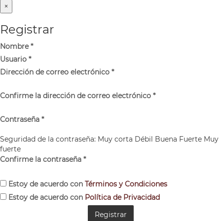
×
Registrar
Nombre
*
Usuario
*
Dirección de correo electrónico
*
Confirme la dirección de correo electrónico
*
Contraseña
*
Seguridad de la contraseña:
Muy corta
Débil
Buena
Fuerte
Muy
fuerte
Confirme la contraseña
*
Estoy de acuerdo con
Términos y Condiciones
Estoy de acuerdo con
Política de Privacidad
Registrar