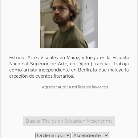
Estudió Artes Visuales en Mainz, y luego en la Escuela
Nacional Superior de Arte, en Dijon (Francia). Trabaja
como artista independiente en Berlín, lo que incluye la
creación de cuentos literarios.
Agregar autor a mi lista de favoritos