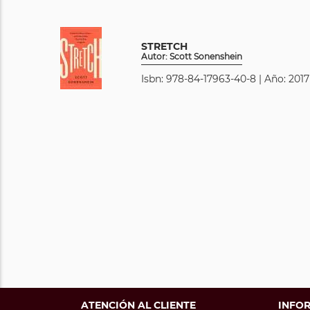
STRETCH
Autor: Scott Sonenshein
Isbn: 978-84-17963-40-8 | Año: 2017
ATENCIÓN AL CLIENTE
INFO