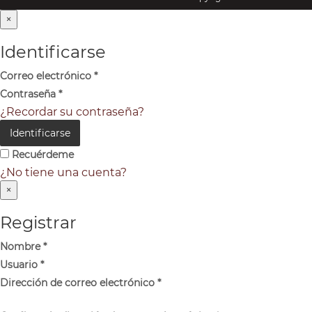
×
Identificarse
Correo electrónico
*
Contraseña
*
¿Recordar su contraseña?
Identificarse
Recuérdeme
¿No tiene una cuenta?
×
Registrar
Nombre
*
Usuario
*
Dirección de correo electrónico
*