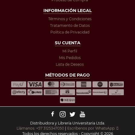
INFORMACIÓN LEGAL
Términos y Condiciones
Tratamiento de Datos
Política de Privacidad
SU CUENTA
Mi Perfil
Mis Pedidos
Lista de Deseos
MÉTODOS DE PAGO
Distribuidora y Librería Universitaria Ltda.
Llámanos: +57 3125347050
|
Escríbenos por WhatsApp:
Todos los derechos reservados - Copyright © 2026