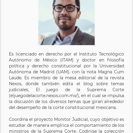
Es licenciado en derecho por el Instituto Tecnológico
Autónomo de México (ITAM) y doctor en filosofía
política y derecho constitucional por la Universidad
Autónoma de Madrid (UAM), con la nota Magna Cum
Laude. Es miembro de la mesa editorial de la revista
Nexos, donde también edita el blog sobre temas
judiciales, El juego de la Suprema Corte
(eljuegodelacorte.nexos.com.mx/), en el cual se impulsa
la discusión de los diversos temas que giran alrededor
del desempeño de la corte constitucional mexicana.
Coordina el proyecto Monitor Judicial, cuyo objetivo es
estudiar de manera empírica el comportamiento de los
ministros de la Suprema Corte. Codirige la colección