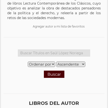
de libros Lectura Contemporánea de los Clásicos, cuyo
objetivo es analizar la obra de destacados pensadores
de la política y el derecho, y releerla a partir de los
retos de las sociedades modernas.
Agregar autor a mi lista de favoritos
Buscar
LIBROS DEL AUTOR