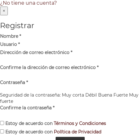
¿No tiene una cuenta?
×
Registrar
Nombre
*
Usuario
*
Dirección de correo electrónico
*
Confirme la dirección de correo electrónico
*
Contraseña
*
Seguridad de la contraseña:
Muy corta
Débil
Buena
Fuerte
Muy
fuerte
Confirme la contraseña
*
Estoy de acuerdo con
Términos y Condiciones
Estoy de acuerdo con
Política de Privacidad