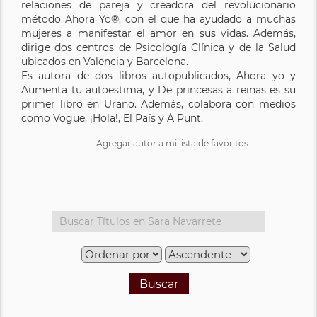
relaciones de pareja y creadora del revolucionario
método Ahora Yo®, con el que ha ayudado a muchas
mujeres a manifestar el amor en sus vidas. Además,
dirige dos centros de Psicología Clínica y de la Salud
ubicados en Valencia y Barcelona.
Es autora de dos libros autopublicados, Ahora yo y
Aumenta tu autoestima, y De princesas a reinas es su
primer libro en Urano. Además, colabora con medios
como Vogue, ¡Hola!, El País y À Punt.
Agregar autor a mi lista de favoritos
Buscar