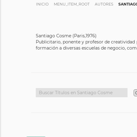
INICIO
MENU_ITEM_ROOT
AUTORES
SANTIAG
Santiago Cosme (Paris,1976)
Publicitario, ponente y profesor de creatividad
formación a diversas escuelas de negocio, como