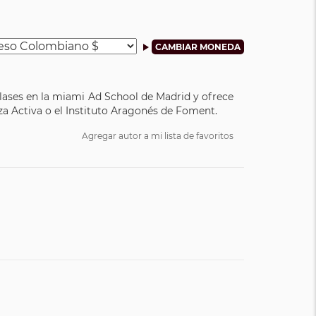
 clases en la miami Ad School de Madrid y ofrece
za Activa o el Instituto Aragonés de Foment.
Agregar autor a mi lista de favoritos