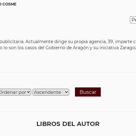
O COSME
 publicitaria. Actualmente dirige su propia agencia, 39, imparte
 lo son los casos del Gobierno de Aragón y su iniciativa Zarago
Buscar
LIBROS DEL AUTOR