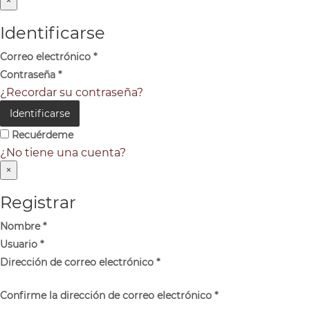
×
Identificarse
Correo electrónico
*
Contraseña
*
¿Recordar su contraseña?
Identificarse
Recuérdeme
¿No tiene una cuenta?
×
Registrar
Nombre
*
Usuario
*
Dirección de correo electrónico
*
Confirme la dirección de correo electrónico
*