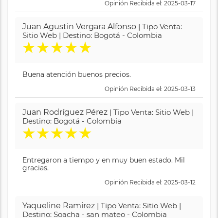
Opinión Recibida el: 2025-03-17
Juan Agustin Vergara Alfonso
| Tipo Venta:
Sitio Web | Destino: Bogotá - Colombia
★
★
★
★
★
Buena atención buenos precios.
Opinión Recibida el: 2025-03-13
Juan Rodríguez Pérez
| Tipo Venta: Sitio Web |
Destino: Bogotá - Colombia
★
★
★
★
★
Entregaron a tiempo y en muy buen estado. Mil
gracias.
Opinión Recibida el: 2025-03-12
Yaqueline Ramirez
| Tipo Venta: Sitio Web |
Destino: Soacha - san mateo - Colombia