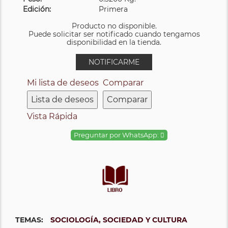
Edición:
Primera
Producto no disponible.
Puede solicitar ser notificado cuando tengamos
disponibilidad en la tienda.
NOTIFICARME
Mi lista de deseos
Comparar
Lista de deseos
Comparar
Vista Rápida
Preguntar por WhatsApp:
TEMAS:
SOCIOLOGÍA, SOCIEDAD Y CULTURA