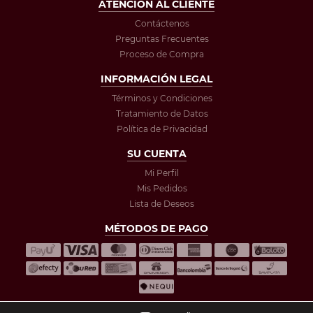
ATENCIÓN AL CLIENTE
Contáctenos
Preguntas Frecuentes
Proceso de Compra
INFORMACIÓN LEGAL
Términos y Condiciones
Tratamiento de Datos
Política de Privacidad
SU CUENTA
Mi Perfil
Mis Pedidos
Lista de Deseos
MÉTODOS DE PAGO