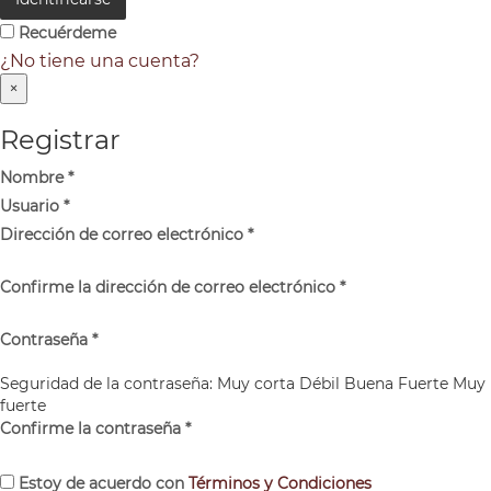
Recuérdeme
¿No tiene una cuenta?
×
Registrar
Nombre
*
Usuario
*
Dirección de correo electrónico
*
Confirme la dirección de correo electrónico
*
Contraseña
*
Seguridad de la contraseña:
Muy corta
Débil
Buena
Fuerte
Muy
fuerte
Confirme la contraseña
*
Estoy de acuerdo con
Términos y Condiciones