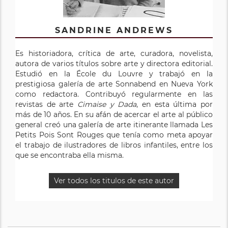
SANDRINE ANDREWS
Es historiadora, crítica de arte, curadora, novelista,
autora de varios títulos sobre arte y directora editorial.
Estudió en la École du Louvre y trabajó en la
prestigiosa galería de arte Sonnabend en Nueva York
como redactora. Contribuyó regularmente en las
revistas de arte
Cimaise y Dada
, en esta última por
más de 10 años. En su afán de acercar el arte al público
general creó una galería de arte itinerante llamada Les
Petits Pois Sont Rouges que tenía como meta apoyar
el trabajo de ilustradores de libros infantiles, entre los
que se encontraba ella misma.
Ver todos los titulos de este autor