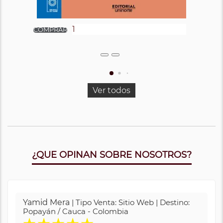
Ver todos
¿QUE OPINAN SOBRE NOSOTROS?
Yamid Mera
| Tipo Venta: Sitio Web | Destino:
Popayán / Cauca - Colombia