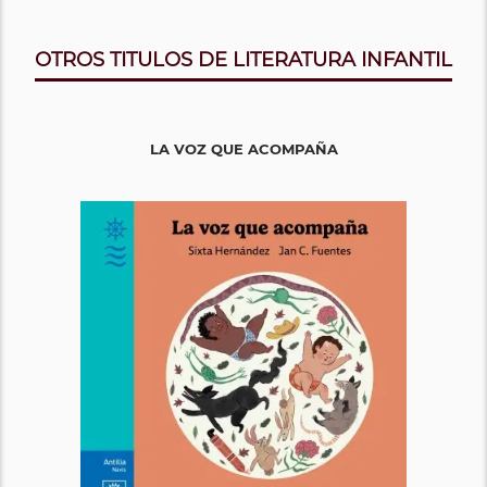
OTROS TITULOS DE LITERATURA INFANTIL
LA VOZ QUE ACOMPAÑA