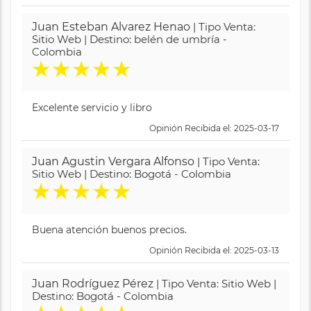
Juan Esteban Alvarez Henao
| Tipo Venta:
Sitio Web | Destino: belén de umbría -
Colombia
★
★
★
★
★
Excelente servicio y libro
Opinión Recibida el: 2025-03-17
Juan Agustin Vergara Alfonso
| Tipo Venta:
Sitio Web | Destino: Bogotá - Colombia
★
★
★
★
★
Buena atención buenos precios.
Opinión Recibida el: 2025-03-13
Juan Rodríguez Pérez
| Tipo Venta: Sitio Web |
Destino: Bogotá - Colombia