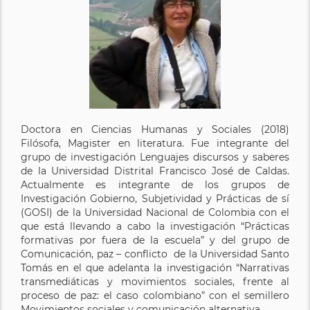
Doctora en Ciencias Humanas y Sociales (2018)
Filósofa, Magister en literatura. Fue integrante del
grupo de investigación Lenguajes discursos y saberes
de la Universidad Distrital Francisco José de Caldas.
Actualmente es integrante de los grupos de
Investigación Gobierno, Subjetividad y Prácticas de sí
(GOSI) de la Universidad Nacional de Colombia con el
que está llevando a cabo la investigación “Prácticas
formativas por fuera de la escuela” y del grupo de
Comunicación, paz – conflicto de la Universidad Santo
Tomás en el que adelanta la investigación “Narrativas
transmediáticas y movimientos sociales, frente al
proceso de paz: el caso colombiano” con el semillero
Movimientos sociales y comunicación alternativa.