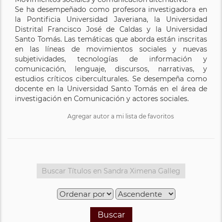
Se ha desempeñado como profesora investigadora en
la Pontificia Universidad Javeriana, la Universidad
Distrital Francisco José de Caldas y la Universidad
Santo Tomás. Las temáticas que aborda están inscritas
en las líneas de movimientos sociales y nuevas
subjetividades, tecnologías de información y
comunicación, lenguaje, discursos, narrativas, y
estudios críticos ciberculturales. Se desempeña como
docente en la Universidad Santo Tomás en el área de
investigación en Comunicación y actores sociales.
Agregar autor a mi lista de favoritos
Buscar